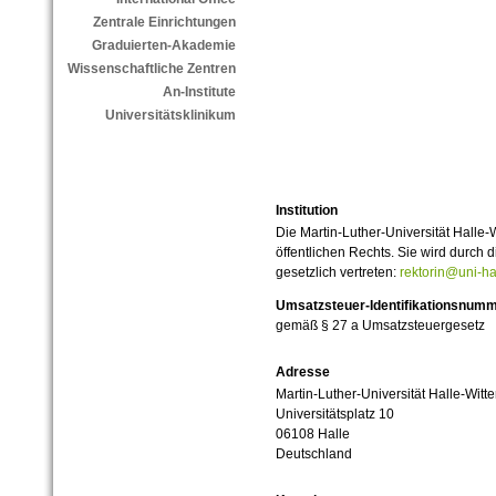
Zentrale Einrichtungen
Graduierten-Akademie
Wissenschaftliche Zentren
An-Institute
Universitätsklinikum
Institution
Die Martin-Luther-Universität Halle-
öffentlichen Rechts. Sie wird durch d
gesetzlich vertreten:
rektorin@uni-ha
Umsatzsteuer-Identifikationsnum
gemäß § 27 a Umsatzsteuergesetz
Adresse
Martin-Luther-Universität Halle-Witt
Universitätsplatz 10
06108 Halle
Deutschland