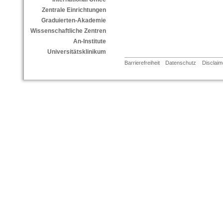
Zentrale Einrichtungen
Graduierten-Akademie
Wissenschaftliche Zentren
An-Institute
Universitätsklinikum
Barrierefreiheit
Datenschutz
Disclaim