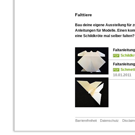
Falttiere
Bau deine eigene Ausstellung für z
Anleitungen für Modelle. Einen kom
eine Schildkröte mal selber falten
Faltanleitung
Schildkr
Faltanleitung
Schmette
10.01.2011
Barrierefreiheit
Datenschutz
Disclaim