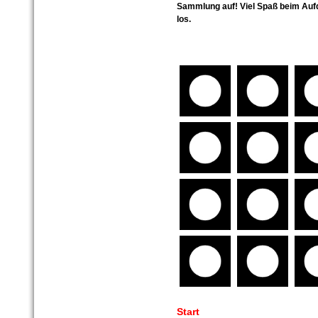
Sammlung auf! Viel Spaß beim Aufd
los.
Start