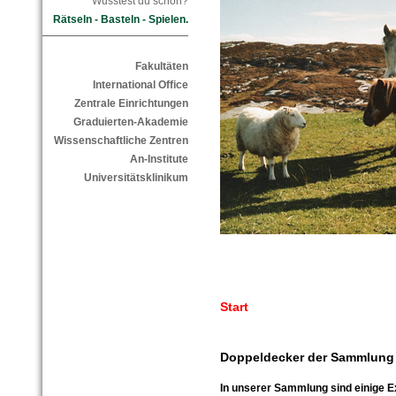
Wusstest du schon?
Rätseln - Basteln - Spielen.
Fakultäten
International Office
Zentrale Einrichtungen
Graduierten-Akademie
Wissenschaftliche Zentren
An-Institute
Universitätsklinikum
Start
Doppeldecker der Sammlung
In unserer Sammlung sind einige 